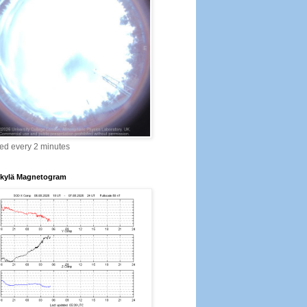
ed every 2 minutes
kylä Magnetogram